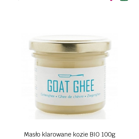
Masło klarowane kozie BIO 100g