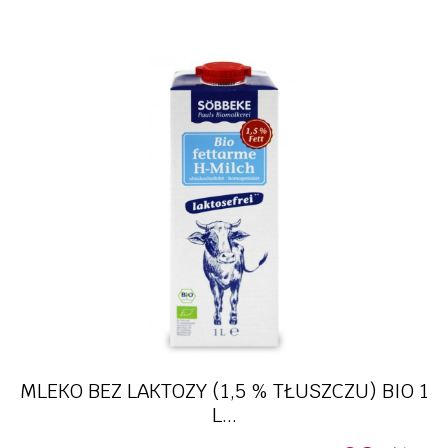
MLEKO BEZ LAKTOZY (1,5 % TŁUSZCZU) BIO 1
L...