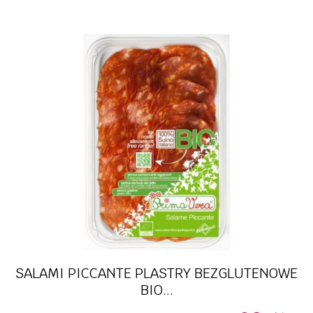
SALAMI PICCANTE PLASTRY BEZGLUTENOWE
BIO...