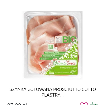
SZYNKA GOTOWANA PROSCIUTTO COTTO
PLASTRY...
Cena