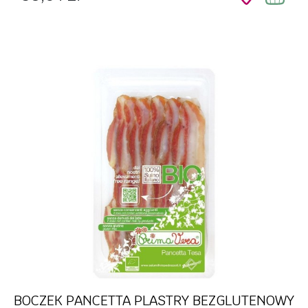
BOCZEK PANCETTA PLASTRY BEZGLUTENOWY