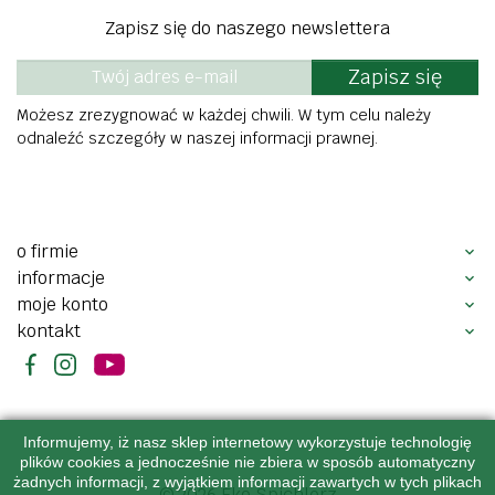
Zapisz się do naszego newslettera
Zapisz się
Możesz zrezygnować w każdej chwili. W tym celu należy
odnaleźć szczegóły w naszej informacji prawnej.
o firmie
informacje
moje konto
kontakt
Informujemy, iż nasz sklep internetowy wykorzystuje technologię
plików cookies a jednocześnie nie zbiera w sposób automatyczny
żadnych informacji, z wyjątkiem informacji zawartych w tych plikach
© 2026 Eko Spichlerz