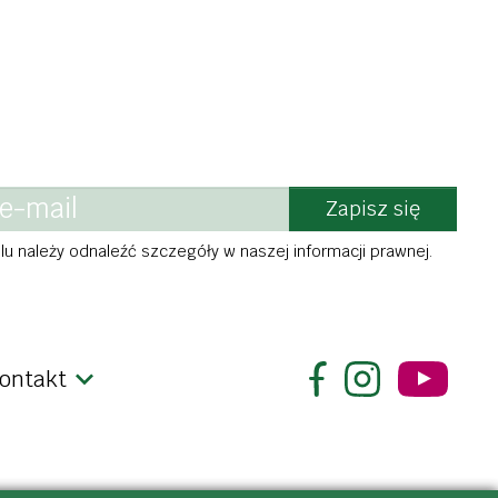
Zapisz się
u należy odnaleźć szczegóły w naszej informacji prawnej.
ontakt