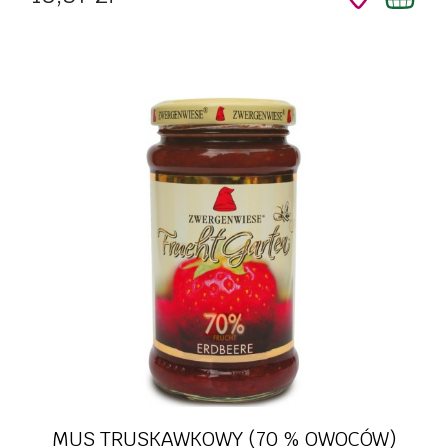
MUS TRUSKAWKOWY (70 % OWOCÓW)