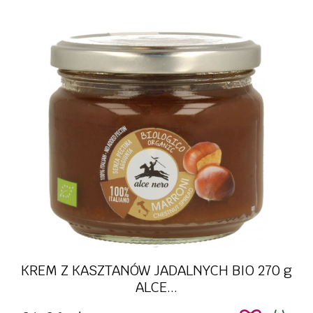
KREM Z KASZTANÓW JADALNYCH BIO 270 g
ALCE...