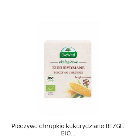
Pieczywo chrupkie kukurydziane BEZGL.
BIO...