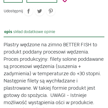
Udostępnij
opis
skład
dodatkowe
opinie
Plastry wędzone na zimno BETTER FISH to
produkt poddany procesowi wędzenia.
Proces produkcyjny: filety solone poddawane
są procesowi wędzenia (suszenia +
zadymienia) w temperaturze do +30 stopni.
Następnie filety są wychładzane i
plastrowane. W takiej formie produkt jest
gotowy do spożycia. UWAGI - Istnieje
możliwość wystąpienia ości w produkcie.