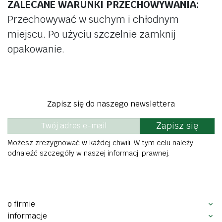
ZALECANE WARUNKI PRZECHOWYWANIA:
Przechowywać w suchym i chłodnym
miejscu. Po użyciu szczelnie zamknij
opakowanie.
Zapisz się do naszego newslettera
Zapisz się
Możesz zrezygnować w każdej chwili. W tym celu należy
odnaleźć szczegóły w naszej informacji prawnej.
o firmie
informacje