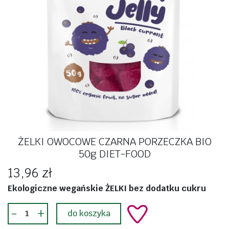
ŻELKI OWOCOWE CZARNA PORZECZKA BIO
50g DIET-FOOD
13,96 zł
Ekologiczne wegańskie ŻELKI bez dodatku cukru
-
+
do koszyka