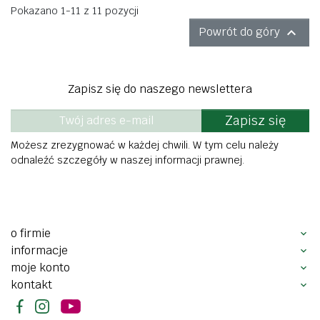
Pokazano 1-11 z 11 pozycji

Powrót do góry
Zapisz się do naszego newslettera
Zapisz się
Możesz zrezygnować w każdej chwili. W tym celu należy
odnaleźć szczegóły w naszej informacji prawnej.
o firmie
informacje
moje konto
kontakt