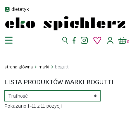
dietetyk
0
strona główna
marki
bogutti
LISTA PRODUKTÓW MARKI BOGUTTI
Pokazano 1-11 z 11 pozycji