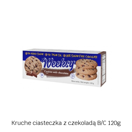
Kruche ciasteczka z czekoladą B/C 120g