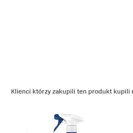
Klienci którzy zakupili ten produkt kupili