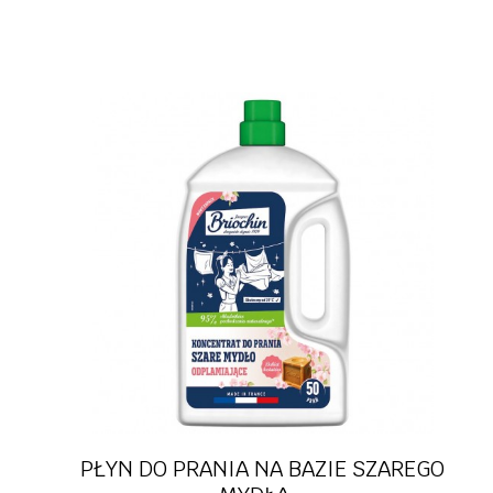
Szybki podgląd
PŁYN DO PRANIA NA BAZIE SZAREGO